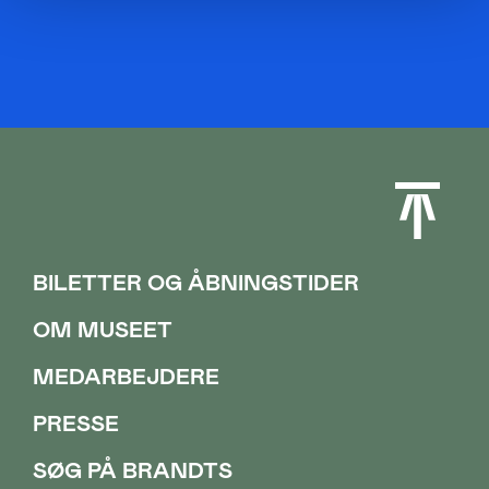
BILETTER OG ÅBNINGSTIDER
OM MUSEET
MEDARBEJDERE
PRESSE
SØG PÅ BRANDTS