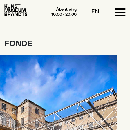
Åbent idag
EN
10:00 - 20:00
FONDE