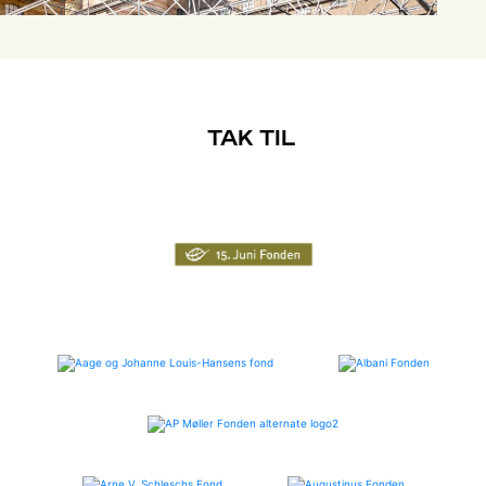
TAK TIL