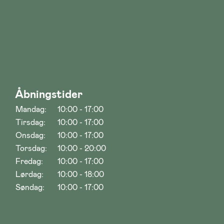
Åbningstider
Mandag:
10:00 - 17:00
Tirsdag:
10:00 - 17:00
Onsdag:
10:00 - 17:00
Torsdag:
10:00 - 20:00
Fredag:
10:00 - 17:00
Lørdag:
10:00 - 18:00
Søndag:
10:00 - 17:00