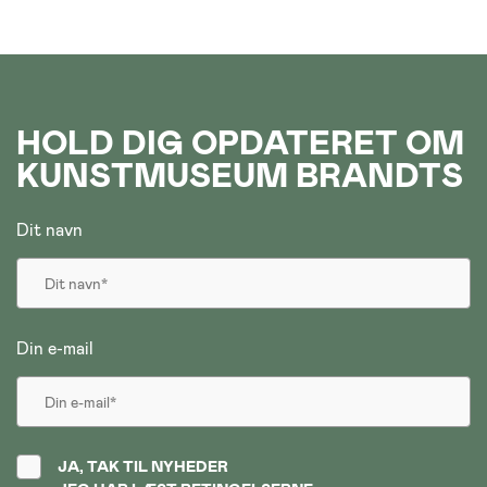
HOLD DIG OPDATERET OM
KUNSTMUSEUM BRANDTS
Dit navn
Din e-mail
JA, TAK TIL NYHEDER