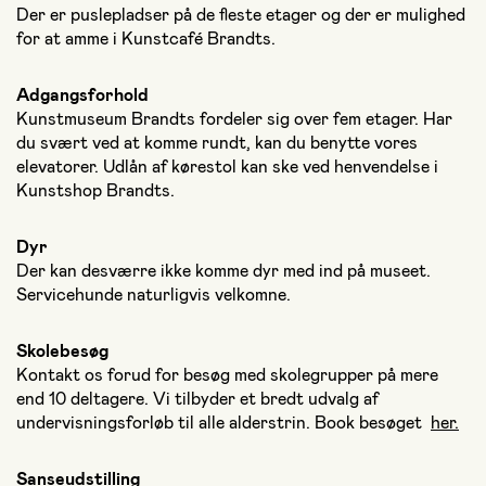
Der er puslepladser på de fleste etager og der er mulighed
for at amme i Kunstcafé Brandts.
Adgangsforhold
Kunstmuseum Brandts fordeler sig over fem etager. Har
du svært ved at komme rundt, kan du benytte vores
elevatorer. Udlån af kørestol kan ske ved henvendelse i
Kunstshop Brandts.
Dyr
Der kan desværre ikke komme dyr med ind på museet.
Servicehunde naturligvis velkomne.
Skolebesøg
Kontakt os forud for besøg med skolegrupper på mere
end 10 deltagere. Vi tilbyder et bredt udvalg af
undervisningsforløb til alle alderstrin. Book besøget
her.
Sanseudstilling