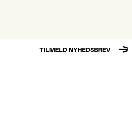
TILMELD NYHEDSBREV