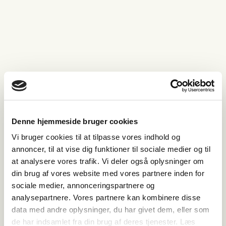
Denne hjemmeside bruger cookies
Vi bruger cookies til at tilpasse vores indhold og
annoncer, til at vise dig funktioner til sociale medier og til
at analysere vores trafik. Vi deler også oplysninger om
din brug af vores website med vores partnere inden for
sociale medier, annonceringspartnere og
analysepartnere. Vores partnere kan kombinere disse
data med andre oplysninger, du har givet dem, eller som
de har indsamlet fra din brug af deres tjenester. Læs