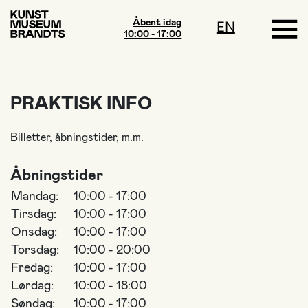
Åbent idag
EN
10:00 - 17:00
PRAKTISK INFO
Billetter, åbningstider, m.m.
Åbningstider
Mandag:
10:00 - 17:00
Tirsdag:
10:00 - 17:00
Onsdag:
10:00 - 17:00
Torsdag:
10:00 - 20:00
Fredag:
10:00 - 17:00
Lørdag:
10:00 - 18:00
Søndag:
10:00 - 17:00