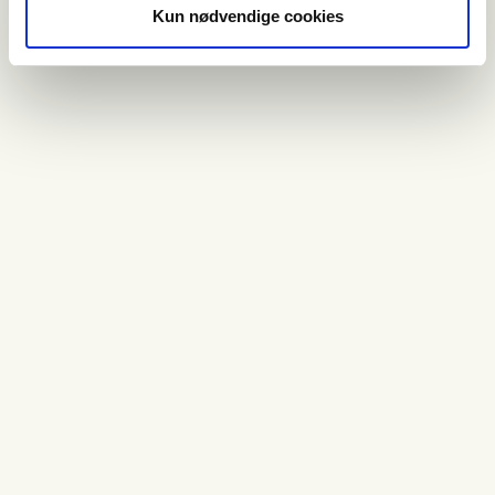
Kun nødvendige cookies