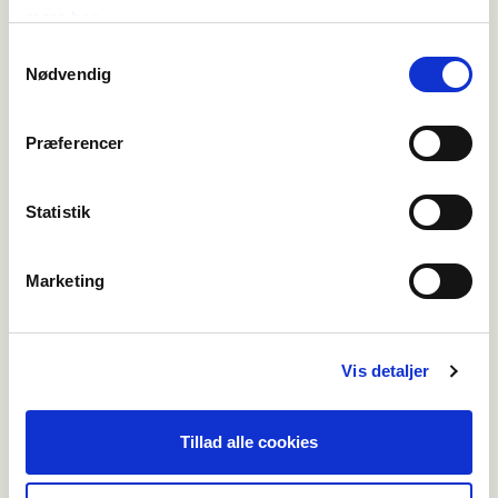
mere
her
Samtykkevalg
Nødvendig
Præferencer
Statistik
Marketing
Vis detaljer
Tillad alle cookies