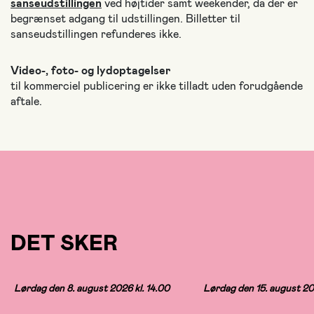
sanseudstillingen
ved højtider samt weekender, da der er
begrænset adgang til udstillingen. Billetter til
sanseudstillingen refunderes ikke.
Video-, foto- og lydoptagelser
til kommerciel publicering er ikke tilladt uden forudgående
aftale.
DET SKER
Lørdag den 8. august 2026 kl. 14.00
Lørdag den 15. august 202