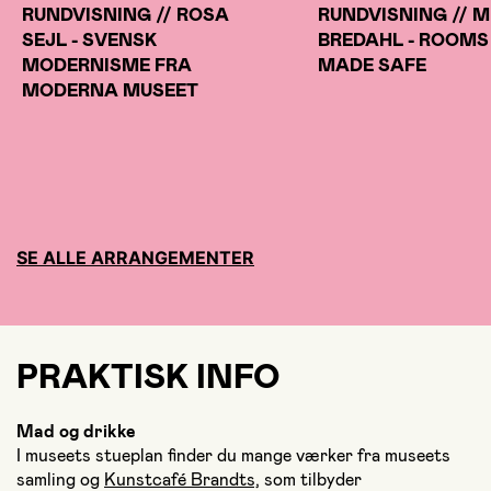
RUNDVISNING // ROSA
RUNDVISNING // 
SEJL - SVENSK
BREDAHL - ROOMS
MODERNISME FRA
MADE SAFE
MODERNA MUSEET
SE ALLE ARRANGEMENTER
PRAKTISK INFO
Mad og drikke
I museets stueplan finder du mange værker fra museets
samling og
Kunstcafé Brandts,
som tilbyder