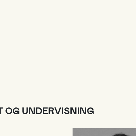
T OG UNDERVISNING