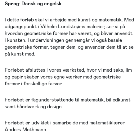
Sprog: Dansk og engelsk
I dette forløb skal vi arbejde med kunst og matematik. Med
udgangspunkt i Vilhelm Lundstrøms malerier, ser vi på
hvordan geometriske former har været, og bliver anvendt
i kunsten. I undervisningen gennemgår vi også basale
geometriske former, tegner dem, og anvender dem til at se
på kunst med.
Forløbet afsluttes i vores værksted, hvor vi med saks, lim
og papir skaber vores egne værker med geometriske
former i forskellige farver.
Forløbet er fagunderstøttende til matematik, billedkunst
samt håndværk og design.
Forløbet er udviklet i samarbejde med matematiklærer
Anders Methmann.