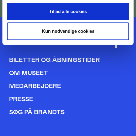
Tillad alle cookies
Kun nødvendige cookies
BILETTER OG ÅBNINGSTIDER
OM MUSEET
MEDARBEJDERE
PRESSE
SØG PÅ BRANDTS