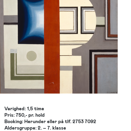
Varighed: 1,5 time
Pris: 750,- pr. hold
Booking: Herunder eller på tlf. 2753 7092
Aldersgruppe: 2. – 7. klasse