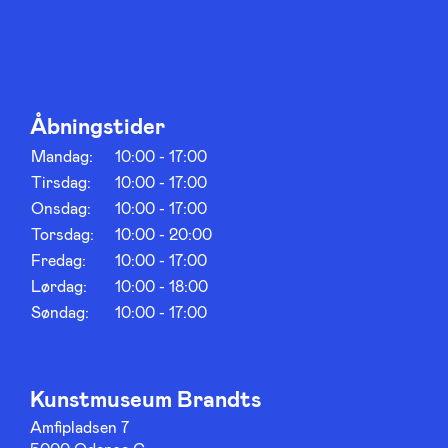
Åbningstider
Mandag:
10:00 - 17:00
Tirsdag:
10:00 - 17:00
Onsdag:
10:00 - 17:00
Torsdag:
10:00 - 20:00
Fredag:
10:00 - 17:00
Lørdag:
10:00 - 18:00
Søndag:
10:00 - 17:00
Kunstmuseum Brandts
Amfipladsen 7