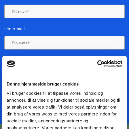
Din e-mail
JA, TAK TIL NYHEDER
JEG HAR LÆST BETINGELSERNE
TILMELD NYHEDSMAIL
Denne hjemmeside bruger cookies
Vi bruger cookies til at tilpasse vores indhold og
annoncer, til at vise dig funktioner til sociale medier og til
at analysere vores trafik. Vi deler også oplysninger om
din brug af vores website med vores partnere inden for
sociale medier, annonceringspartnere og
analysepartnere. Vores partnere kan kombinere disse