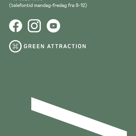
(telefontid mandag-fredag fra 9-12)