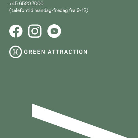
+45 6520 7000
(telefontid mandag-fredag fra 9-12)