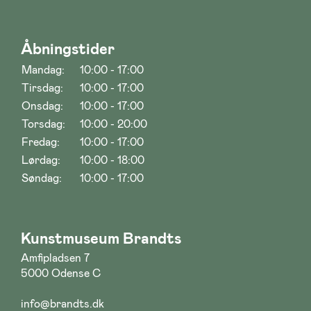
Åbningstider
Mandag:
10:00 - 17:00
Tirsdag:
10:00 - 17:00
Onsdag:
10:00 - 17:00
Torsdag:
10:00 - 20:00
Fredag:
10:00 - 17:00
Lørdag:
10:00 - 18:00
Søndag:
10:00 - 17:00
Kunstmuseum Brandts
Amfipladsen 7
5000 Odense C
info@brandts.dk