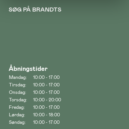
SØG PÅ BRANDTS
Åbningstider
Mandag:
10:00 - 17:00
Tirsdag:
10:00 - 17:00
Onsdag:
10:00 - 17:00
Torsdag:
10:00 - 20:00
Fredag:
10:00 - 17:00
Lørdag:
10:00 - 18:00
Søndag:
10:00 - 17:00