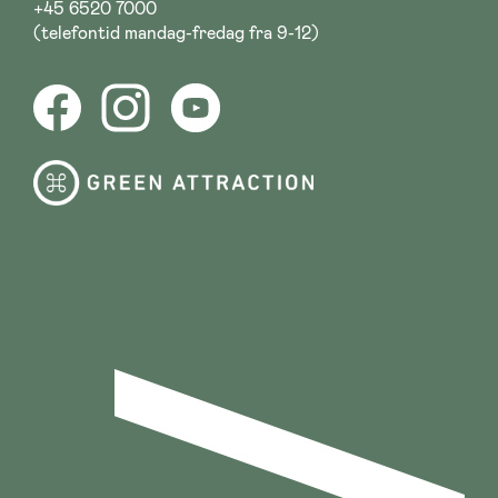
+45 6520 7000
(telefontid mandag-fredag fra 9-12)