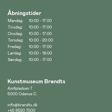
Åbningstider
Mandag:
10:00 - 17:00
Tirsdag:
10:00 - 17:00
Onsdag:
10:00 - 17:00
Torsdag:
10:00 - 20:00
Fredag:
10:00 - 17:00
Lørdag:
10:00 - 18:00
Søndag:
10:00 - 17:00
Kunstmuseum Brandts
Amfipladsen 7
5000 Odense C
info@brandts.dk
+45 6520 7000