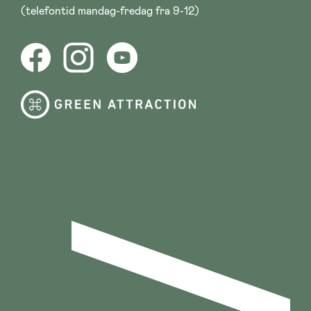
(telefontid mandag-fredag fra 9-12)