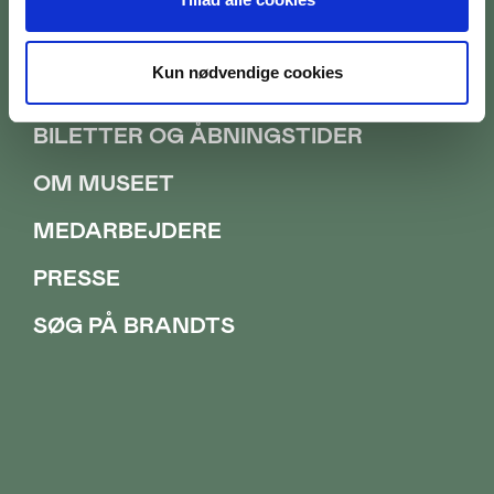
Kun nødvendige cookies
BILETTER OG ÅBNINGSTIDER
OM MUSEET
MEDARBEJDERE
PRESSE
SØG PÅ BRANDTS