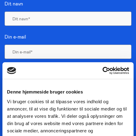
Dit navn
Din e-mail
JA, TAK TIL NYHEDER
JEG HAR LÆST BETINGELSERNE
Denne hjemmeside bruger cookies
TILMELD NYHEDSMAIL
Vi bruger cookies til at tilpasse vores indhold og
annoncer, til at vise dig funktioner til sociale medier og til
at analysere vores trafik. Vi deler også oplysninger om
din brug af vores website med vores partnere inden for
sociale medier, annonceringspartnere og