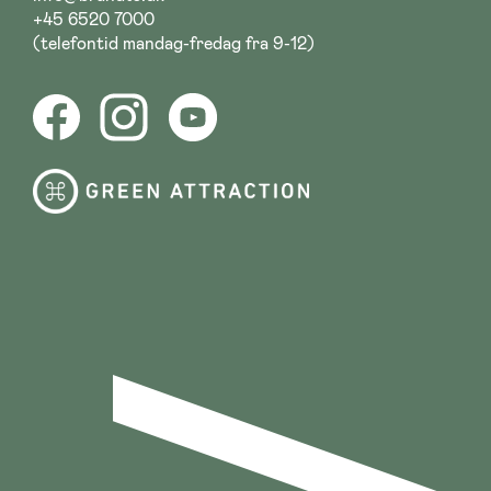
+45 6520 7000
(telefontid mandag-fredag fra 9-12)