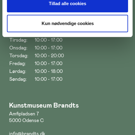
Tillad alle cookies
Åbningstider
Kun nødvendige cookies
Mandag:
10:00 - 17:00
Tirsdag:
10:00 - 17:00
Onsdag:
10:00 - 17:00
Torsdag:
10:00 - 20:00
Fredag:
10:00 - 17:00
Lørdag:
10:00 - 18:00
Søndag:
10:00 - 17:00
Kunstmuseum Brandts
Amfipladsen 7
5000 Odense C
info@brandts.dk