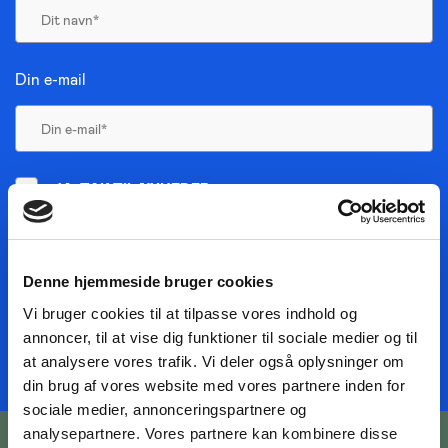
Din e-mail
JA, TAK TIL NYHEDER
JEG HAR LÆST BETINGELSERNE
TILMELD NYHEDSMAIL
Denne hjemmeside bruger cookies
Vi bruger cookies til at tilpasse vores indhold og
annoncer, til at vise dig funktioner til sociale medier og til
at analysere vores trafik. Vi deler også oplysninger om
din brug af vores website med vores partnere inden for
sociale medier, annonceringspartnere og
analysepartnere. Vores partnere kan kombinere disse