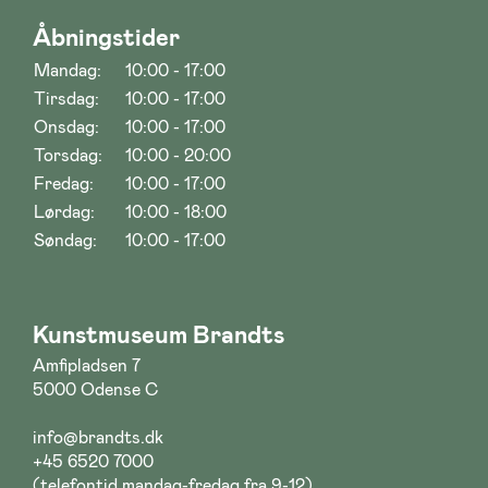
Åbningstider
Mandag:
10:00 - 17:00
Tirsdag:
10:00 - 17:00
Onsdag:
10:00 - 17:00
Torsdag:
10:00 - 20:00
Fredag:
10:00 - 17:00
Lørdag:
10:00 - 18:00
Søndag:
10:00 - 17:00
Kunstmuseum Brandts
Amfipladsen 7
5000 Odense C
info@brandts.dk
+45 6520 7000
(telefontid mandag-fredag fra 9-12)