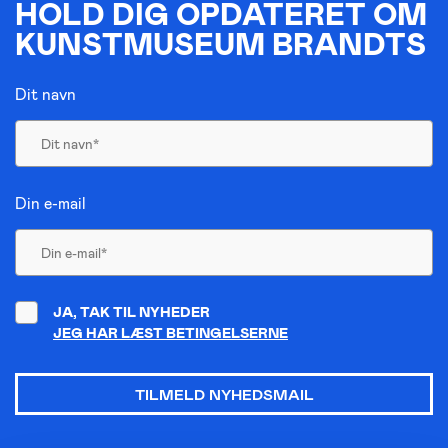
HOLD DIG OPDATERET OM
KUNSTMUSEUM BRANDTS
Dit navn
Din e-mail
JA, TAK TIL NYHEDER
JEG HAR LÆST BETINGELSERNE
TILMELD NYHEDSMAIL