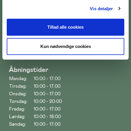
SØG PÅ BRANDTS
Vis detaljer
Tillad alle cookies
Kun nødvendige cookies
Åbningstider
Mandag:
10:00 - 17:00
Tirsdag:
10:00 - 17:00
Onsdag:
10:00 - 17:00
Torsdag:
10:00 - 20:00
Fredag:
10:00 - 17:00
Lørdag:
10:00 - 18:00
Søndag:
10:00 - 17:00