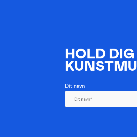
HOLD DIG
KUNSTMU
Dit navn