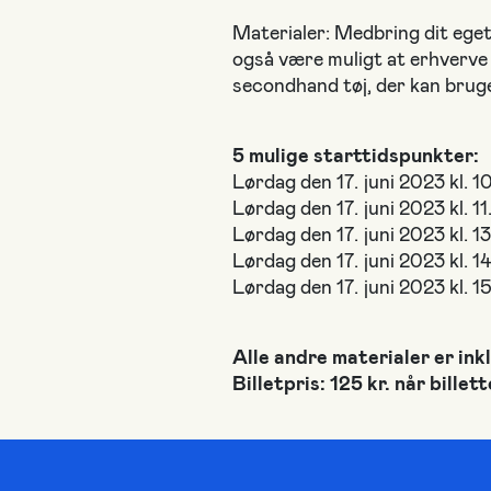
Materialer: Medbring dit eget l
også være muligt at erhverve 
secondhand tøj, der kan brug
5 mulige starttidspunkter:
Lørdag den 17. juni 2023 kl. 1
Lørdag den 17. juni 2023 kl. 1
Lørdag den 17. juni 2023 kl. 1
Lørdag den 17. juni 2023 kl. 1
Lørdag den 17. juni 2023 kl. 
Alle andre materialer er inkl
Billetpris: 125 kr. når billet