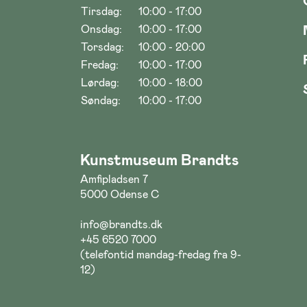
Tirsdag:
10:00 - 17:00
Onsdag:
10:00 - 17:00
Torsdag:
10:00 - 20:00
Fredag:
10:00 - 17:00
Lørdag:
10:00 - 18:00
Søndag:
10:00 - 17:00
Kunstmuseum Brandts
Amfipladsen 7
5000 Odense C
info@brandts.dk
+45 6520 7000
(telefontid mandag-fredag fra 9-
12)