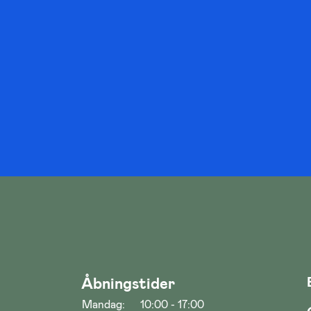
Åbningstider
Mandag:
10:00 - 17:00