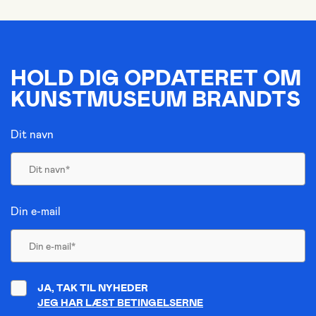
HOLD DIG OPDATERET OM
KUNSTMUSEUM BRANDTS
Dit navn
Din e-mail
JA, TAK TIL NYHEDER
JEG HAR LÆST BETINGELSERNE