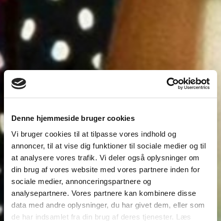
Denne hjemmeside bruger cookies
Vi bruger cookies til at tilpasse vores indhold og
annoncer, til at vise dig funktioner til sociale medier og til
at analysere vores trafik. Vi deler også oplysninger om
din brug af vores website med vores partnere inden for
sociale medier, annonceringspartnere og
analysepartnere. Vores partnere kan kombinere disse
data med andre oplysninger, du har givet dem, eller som
de har indsamlet fra din brug af deres tjenester. Læs