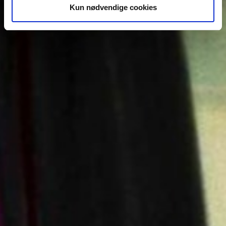
Kun nødvendige cookies