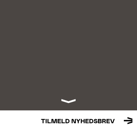
TILMELD NYHEDSBREV