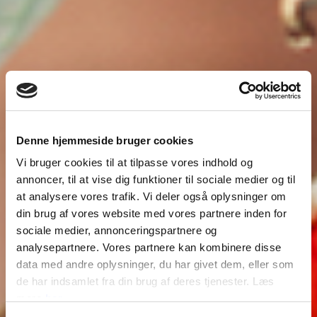
Denne hjemmeside bruger cookies
Vi bruger cookies til at tilpasse vores indhold og
annoncer, til at vise dig funktioner til sociale medier og til
at analysere vores trafik. Vi deler også oplysninger om
din brug af vores website med vores partnere inden for
sociale medier, annonceringspartnere og
analysepartnere. Vores partnere kan kombinere disse
data med andre oplysninger, du har givet dem, eller som
de har indsamlet fra din brug af deres tjenester. Læs
mere
her