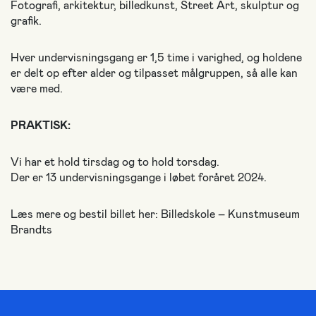
Fotografi, arkitektur, billedkunst, Street Art, skulptur og
grafik.
Hver undervisningsgang er 1,5 time i varighed, og holdene
er delt op efter alder og tilpasset målgruppen, så alle kan
være med.
PRAKTISK:
Vi har et hold tirsdag og to hold torsdag.
Der er 13 undervisningsgange i løbet foråret 2024.
Læs mere og bestil billet her: Billedskole – Kunstmuseum
Brandts