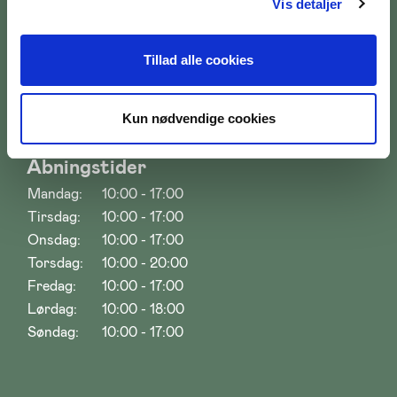
Vis detaljer
Tillad alle cookies
Kun nødvendige cookies
Åbningstider
Mandag:
10:00 - 17:00
Tirsdag:
10:00 - 17:00
Onsdag:
10:00 - 17:00
Torsdag:
10:00 - 20:00
Fredag:
10:00 - 17:00
Lørdag:
10:00 - 18:00
Søndag:
10:00 - 17:00